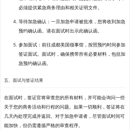
必须提供紧急商务理由和相关证明文件。
等待加急确认
：一旦加急申请被批准，您将收到加急
预约确认函。请在面试时出示此确认函。
参加面试
：前往成都美国领事馆，按照预约时间参加
签证面试。面试时，确保携带所有必要材料，包括加
急预约确认函。
五、面试与签证结果
在面试时，签证官将审查您的所有材料，并可能会询问一些
关于您的商务活动和行程的问题。如果一切顺利，签证将在
几天内处理完成并返回。对于加急申请者，尽管面试时间可
能加快，但仍需遵循严格的审查程序。