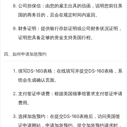
公司担保信
：由您的雇主出具的信函，说明您前往美
国的商务目的，且会在规定时间内返回。
财务证明
：提供银行存款证明或公司财务状况证明，
证明您具备足够的资金支持美国行程。
四、如何申请加急预约
填写DS-160表格
：在线填写并提交DS-160表格，系
统会生成确认页面。
支付签证申请费
：根据美国领事馆要求支付签证申请
费用。
选择加急预约
：在提交DS-160表格后，访问美国签
证申请网站，申请加急预约。提交加急预约请求时，