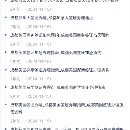
成都加拿大10年签证办理须知_成都加拿大10年签证办理条件
2年前
(2024-11-15)
成都加拿大签证办理_成都加拿大签证办理地址
2年前
(2024-11-15)
成都美国商务签证加急预约_成都美国商务签证当天预约
2年前
(2024-11-15)
成都美国签证加急办理指南_成都美国签证加急预约
2年前
(2024-11-15)
成都美国探亲签证办理指南_成都美国探亲签证办理机构
2年前
(2024-11-15)
成都美国留学签证办理点_成都美国留学签证办理指南
2年前
(2024-11-15)
成都美国签证办理_成都美国签证办理指南_成都美国签证办理所
需资料
2年前
(2024-11-15)
成都新西兰年签证办理：当天流程、签证申请要点及快速办理服