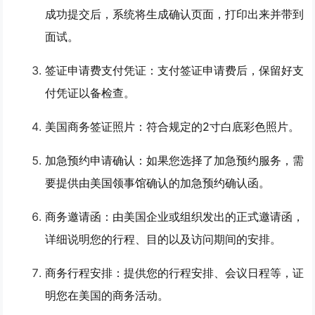
成功提交后，系统将生成确认页面，打印出来并带到
面试。
签证申请费支付凭证
：支付签证申请费后，保留好支
付凭证以备检查。
美国商务签证照片
：符合规定的2寸白底彩色照片。
加急预约申请确认
：如果您选择了加急预约服务，需
要提供由美国领事馆确认的加急预约确认函。
商务邀请函
：由美国企业或组织发出的正式邀请函，
详细说明您的行程、目的以及访问期间的安排。
商务行程安排
：提供您的行程安排、会议日程等，证
明您在美国的商务活动。