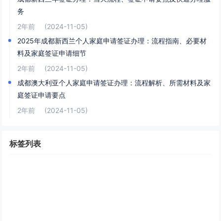
务
2年前
(2024-11-05)
2025年成都新西兰个人家庭申请签证办理：流程指南、必要材
料及家庭签证申请细节
2年前
(2024-11-05)
成都澳大利亚个人家庭申请签证办理：流程解析、所需材料及家
庭签证申请要点
2年前
(2024-11-05)
标签列表
成都澳洲签证
澳大利亚签证申请
新西兰
成都澳大利亚签证办理
澳大利亚旅游签证
澳大利亚学生签证
澳大利亚工作签证
成都签证服务
澳洲签证申请
成都澳大利亚探亲签证办理