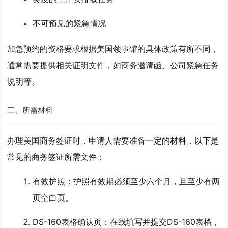
不可预见的紧急情况
加急预约的资格要求根据美国领事馆的具体政策有所不同，
通常需要提供相关证明文件，如商务邀请函、公司紧急任务
说明等。
三、所需材料
办理美国商务签证时，申请人需要准备一定的材料，以下是
常见的商务签证所需文件：
有效护照
：护照有效期必须至少六个月，且至少有两
页空白页。
DS-160表格确认页
：在线填写并提交DS-160表格，