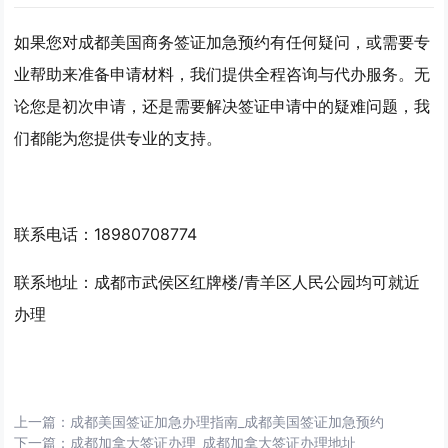
如果您对成都美国商务签证加急预约有任何疑问，或需要专
业帮助来准备申请材料，我们提供全程咨询与代办服务。无
论您是初次申请，还是需要解决签证申请中的疑难问题，我
们都能为您提供专业的支持。
联系电话：18980708774
联系地址：成都市武侯区红牌楼/青羊区人民公园均可就近
办理
上一篇：
成都美国签证加急办理指南_成都美国签证加急预约
下一篇：
成都加拿大签证办理_成都加拿大签证办理地址