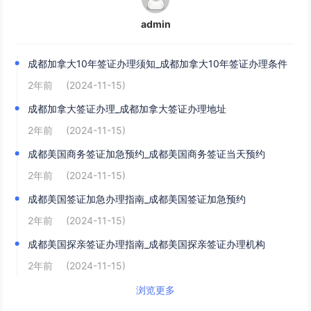
admin
成都加拿大10年签证办理须知_成都加拿大10年签证办理条件
2年前
(2024-11-15)
成都加拿大签证办理_成都加拿大签证办理地址
2年前
(2024-11-15)
成都美国商务签证加急预约_成都美国商务签证当天预约
2年前
(2024-11-15)
成都美国签证加急办理指南_成都美国签证加急预约
2年前
(2024-11-15)
成都美国探亲签证办理指南_成都美国探亲签证办理机构
2年前
(2024-11-15)
浏览更多