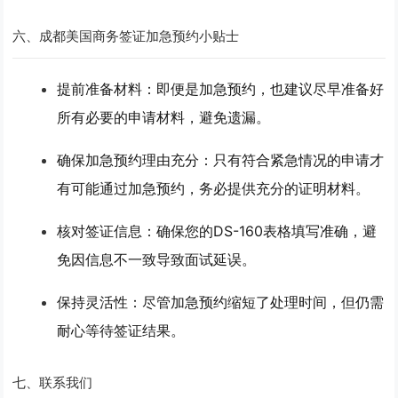
六、成都美国商务签证加急预约小贴士
提前准备材料
：即便是加急预约，也建议尽早准备好
所有必要的申请材料，避免遗漏。
确保加急预约理由充分
：只有符合紧急情况的申请才
有可能通过加急预约，务必提供充分的证明材料。
核对签证信息
：确保您的DS-160表格填写准确，避
免因信息不一致导致面试延误。
保持灵活性
：尽管加急预约缩短了处理时间，但仍需
耐心等待签证结果。
七、联系我们