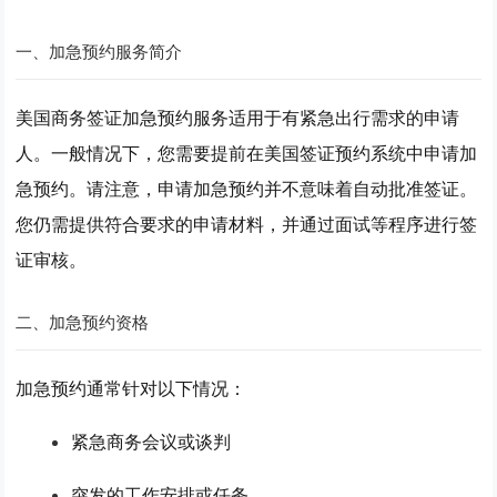
一、加急预约服务简介
美国商务签证加急预约服务适用于有紧急出行需求的申请
人。一般情况下，您需要提前在美国签证预约系统中申请加
急预约。请注意，申请加急预约并不意味着自动批准签证。
您仍需提供符合要求的申请材料，并通过面试等程序进行签
证审核。
二、加急预约资格
加急预约通常针对以下情况：
紧急商务会议或谈判
突发的工作安排或任务