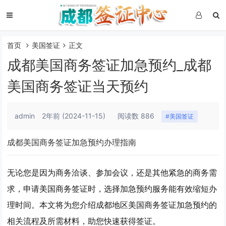
首页
美国签证
正文
成都美国商务签证加急预约_成都
美国商务签证当天预约
admin
2年前
(2024-11-15)
阅读数 886
#美国签证
成都美国商务签证加急预约办理指南
无论您是因为商务洽谈、参加会议，还是其他紧急的商务需
求，申请美国商务签证时，选择加急预约服务能有效缩短办
理时间。本文将为您介绍成都地区美国商务签证加急预约的
相关流程及所需材料，助您快速获得签证。